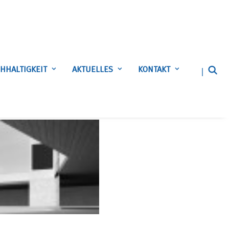
HHALTIGKEIT
AKTUELLES
KONTAKT