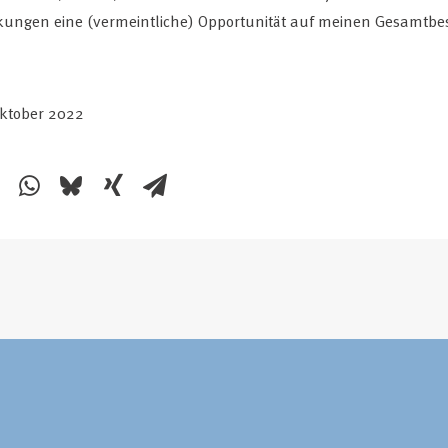
kungen eine (vermeintliche) Opportunität auf meinen Gesamtbe
Oktober 2022