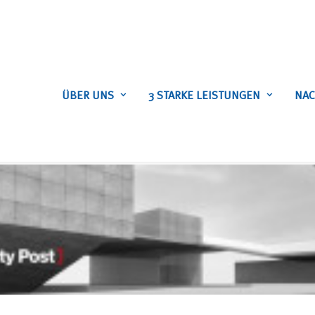
ÜBER UNS
3 STARKE LEISTUNGEN
NAC