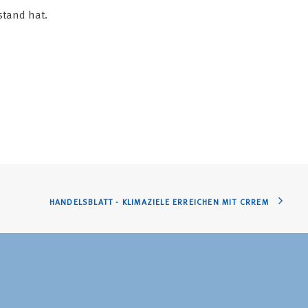
stand hat.
HANDELSBLATT - KLIMAZIELE ERREICHEN MIT CRREM