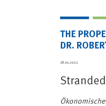
THE PROPE
DR. ROBE
18.10.2022
Stranded
Ökonomische 