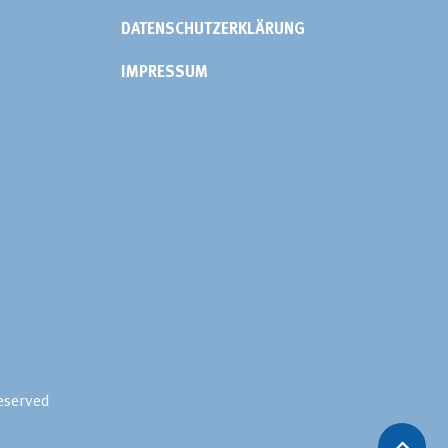
DATENSCHUTZERKLÄRUNG
IMPRESSUM
reserved