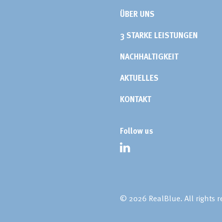
ÜBER UNS
3 STARKE LEISTUNGEN
NACHHALTIGKEIT
AKTUELLES
KONTAKT
Follow us
© 2026 RealBlue.
All rights 