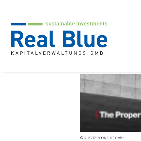
© RUECKERCONSULT GmbH