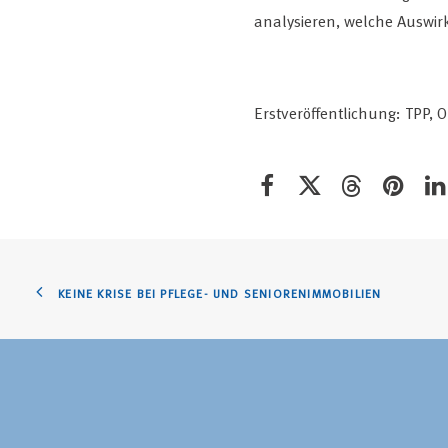
analysieren, welche Auswir
Erstveröffentlichung: TPP, 
KEINE KRISE BEI PFLEGE- UND SENIORENIMMOBILIEN