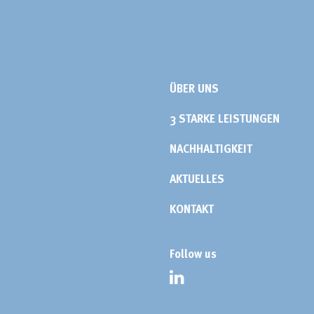
ÜBER UNS
3 STARKE LEISTUNGEN
NACHHALTIGKEIT
AKTUELLES
KONTAKT
Follow us