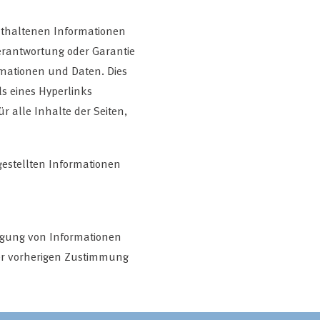
enthaltenen Informationen
rantwortung oder Garantie
formationen und Daten. Dies
s eines Hyperlinks
r alle Inhalte der Seiten,
estellten Informationen
tigung von Informationen
der vorherigen Zustimmung