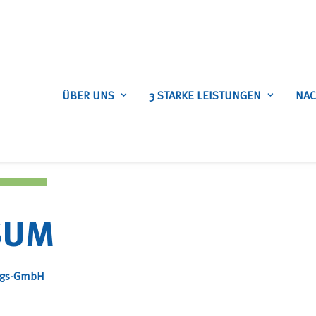
ÜBER UNS
3 STARKE LEISTUNGEN
NAC
SUM
ungs-GmbH