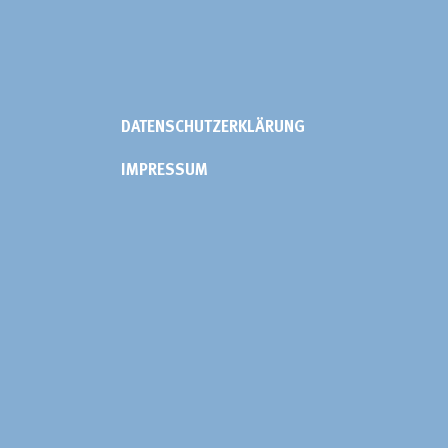
DATENSCHUTZERKLÄRUNG
IMPRESSUM