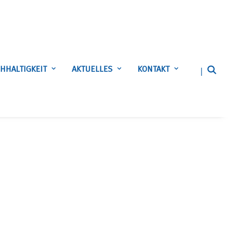
HHALTIGKEIT
AKTUELLES
KONTAKT