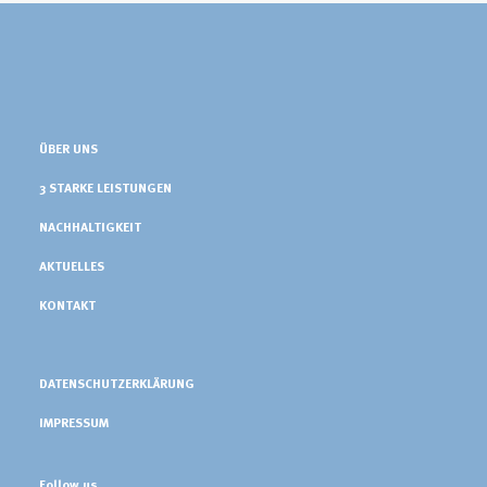
ÜBER UNS
3 STARKE LEISTUNGEN
NACHHALTIGKEIT
AKTUELLES
KONTAKT
DATENSCHUTZERKLÄRUNG
IMPRESSUM
Follow us