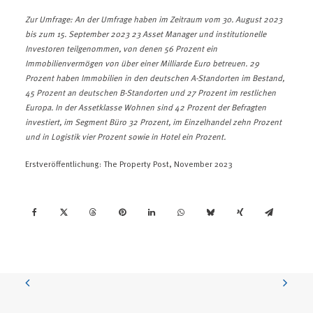
Zur Umfrage: An der Umfrage haben im Zeitraum vom 30. August 2023
bis zum 15. September 2023 23 Asset Manager und institutionelle
Investoren teilgenommen, von denen 56 Prozent ein
Immobilienvermögen von über einer Milliarde Euro betreuen. 29
Prozent haben Immobilien in den deutschen A-Standorten im Bestand,
45 Prozent an deutschen B-Standorten und 27 Prozent im restlichen
Europa. In der Assetklasse Wohnen sind 42 Prozent der Befragten
investiert, im Segment Büro 32 Prozent, im Einzelhandel zehn Prozent
und in Logistik vier Prozent sowie in Hotel ein Prozent.
Erstveröffentlichung: The Property Post, November 2023