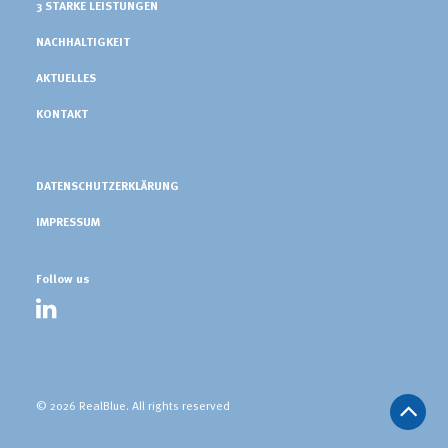
3 STARKE LEISTUNGEN
NACHHALTIGKEIT
AKTUELLES
KONTAKT
DATENSCHUTZERKLÄRUNG
IMPRESSUM
Follow us
© 2026 RealBlue.
All rights reserved