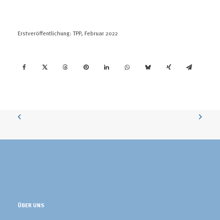
Erstveröffentlichung: TPP, Februar 2022
ÜBER UNS