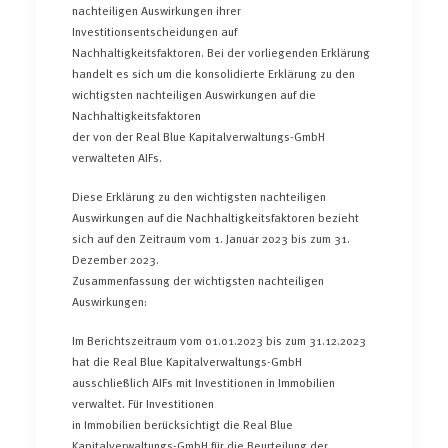
nachteiligen Auswirkungen ihrer
Investitionsentscheidungen auf
Nachhaltigkeitsfaktoren. Bei der vorliegenden Erklärung
handelt es sich um die konsolidierte Erklärung zu den
wichtigsten nachteiligen Auswirkungen auf die
Nachhaltigkeitsfaktoren
der von der Real Blue Kapitalverwaltungs-GmbH
verwalteten AIFs.
Diese Erklärung zu den wichtigsten nachteiligen
Auswirkungen auf die Nachhaltigkeitsfaktoren bezieht
sich auf den Zeitraum vom 1. Januar 2023 bis zum 31.
Dezember 2023.
Zusammenfassung der wichtigsten nachteiligen
Auswirkungen:
Im Berichtszeitraum vom 01.01.2023 bis zum 31.12.2023
hat die Real Blue Kapitalverwaltungs-GmbH
ausschließlich AIFs mit Investitionen in Immobilien
verwaltet. Für Investitionen
in Immobilien berücksichtigt die Real Blue
Kapitalverwaltungs-GmbH für die Beurteilung der