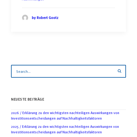
by Robert Gootz
NEUESTE BEITRÄGE
2026 / Erklärung zu den wichtigsten nachteiligen Auswirkungen von
Investitionsentscheidungen auf Nachhaltigkeitsfaktoren
2025 / Erklärung zu den wichtigsten nachteiligen Auswirkungen von
Investitionsentscheidungen auf Nachhaltigkeitsfaktoren