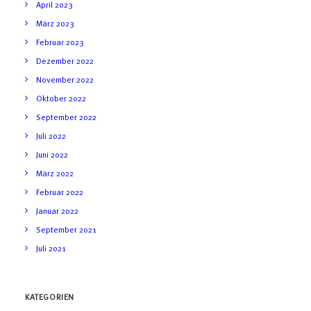
April 2023
März 2023
Februar 2023
Dezember 2022
November 2022
Oktober 2022
September 2022
Juli 2022
Juni 2022
März 2022
Februar 2022
Januar 2022
September 2021
Juli 2021
KATEGORIEN