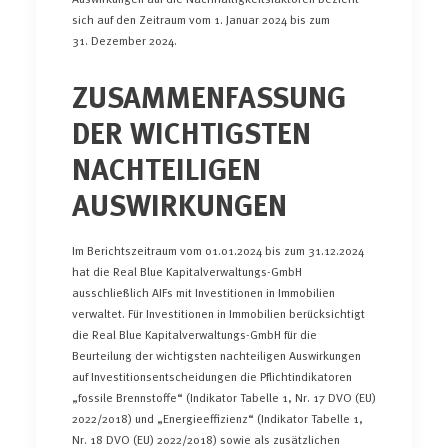
sich auf den Zeitraum vom 1. Januar 2024 bis zum
31. Dezember 2024.
ZUSAMMENFASSUNG
DER WICHTIGSTEN
NACHTEILIGEN
AUSWIRKUNGEN
Im Berichtszeitraum vom 01.01.2024 bis zum 31.12.2024
hat die Real Blue Kapitalverwaltungs-GmbH
ausschließlich AIFs mit Investitionen in Immobilien
verwaltet. Für Investitionen in Immobilien berücksichtigt
die Real Blue Kapitalverwaltungs-GmbH für die
Beurteilung der wichtigsten nachteiligen Auswirkungen
auf Investitionsentscheidungen die Pflichtindikatoren
„fossile Brennstoffe“ (Indikator Tabelle 1, Nr. 17 DVO (EU)
2022/2018) und „Energieeffizienz“ (Indikator Tabelle 1,
Nr. 18 DVO (EU) 2022/2018) sowie als zusätzlichen