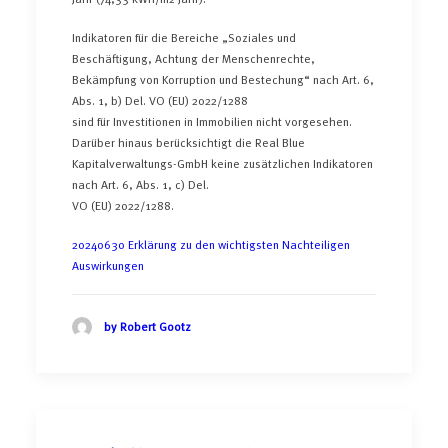
Indikatoren für die Bereiche „Soziales und
Beschäftigung, Achtung der Menschenrechte,
Bekämpfung von Korruption und Bestechung“ nach Art. 6,
Abs. 1, b) Del. VO (EU) 2022/1288
sind für Investitionen in Immobilien nicht vorgesehen.
Darüber hinaus berücksichtigt die Real Blue
Kapitalverwaltungs-GmbH keine zusätzlichen Indikatoren
nach Art. 6, Abs. 1, c) Del.
VO (EU) 2022/1288.
20240630 Erklärung zu den wichtigsten Nachteiligen
Auswirkungen
by Robert Gootz