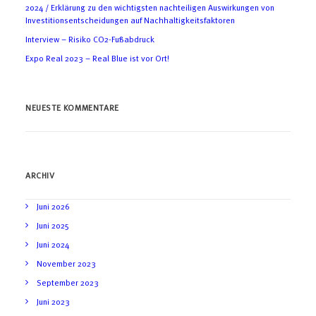
2024 / Erklärung zu den wichtigsten nachteiligen Auswirkungen von
Investitionsentscheidungen auf Nachhaltigkeitsfaktoren
Interview – Risiko CO2-Fußabdruck
Expo Real 2023 – Real Blue ist vor Ort!
NEUESTE KOMMENTARE
ARCHIV
Juni 2026
Juni 2025
Juni 2024
November 2023
September 2023
Juni 2023