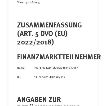
Stand: 30.06.2025
ZUSAMMENFASSUNG
(ART. 5 DVO (EU)
2022/2018)
FINANZMARKTTEILNEHMER
Name: Real Blue Kapitalverwaltungs-GmbH
LEI: 391200XD3SLI809UV315
ANGABEN ZUR